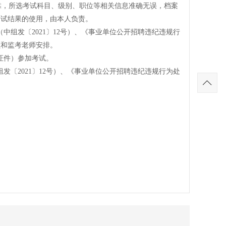
，所选考试科目、级别、职位等相关信息准确无误，档案
考试结果的使用，由本人负责。
组发〔2021〕12号）、《事业单位公开招聘违纪违规行
员和监考老师安排。
证件）参加考试。
〔2021〕12号）、《事业单位公开招聘违纪违规行为处