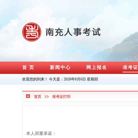
首 页
新闻中心
网上报名
准考
欢迎您的到来！ 今天是：
2026年8月6日 星期四
首页
准考证打印
本人郑重承诺：