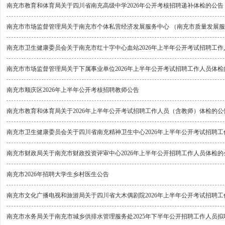
南充市教育和体育局关于四川省南充高级中学2026年公开考核招聘递补体检的公告
南充市市场监督管理局关于南充市个体私营经济发展服务中心 （南充市质量发展服
南充市卫生健康委员会关于南充市红十字中心血站2026年上半年公开考试招聘工
南充市市场监督管理局关于下属事业单位2026年上半年公开考试招聘工作人员体检
南充市顺庆区2026年上半年公开考核招聘教师公告
南充市教育和体育局关于2026年上半年公开考试招聘工作人员（含教师）体检的公
南充市卫生健康委员会关于四川省南充精神卫生中心2026年上半年公开考试招聘
南充市财政局关于南充市财政投资评审中心2026年上半年公开招聘工作人员体检的
南充市2026年招聘大学生乡村医生公告
南充市文化广播电视和旅游局关于四川省大木偶剧院2026年上半年公开考试招聘
南充市水务局关于南充市城乡供排水管理服务处2025年下半年公开招聘工作人员