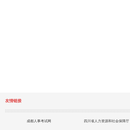
友情链接
成都人事考试网
四川省人力资源和社会保障厅