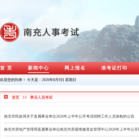
首 页
新闻中心
网上报名
准考证打印
欢迎您的到来！ 今天是：
2026年8月9日 星期日
首页
事业人员考试
南充市民政局关于直属事业单位2026年上半年公开考试招聘工作人员体检的公告
南充市房地产管理局直属事业单位南充市房屋维修资金管理中心2026年上半年公