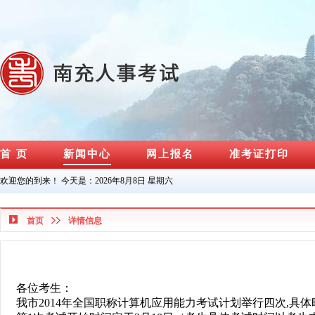
首 页
新闻中心
网上报名
准考证打印
欢迎您的到来！ 今天是：
2026年8月8日 星期六
首页
详情信息
各位考生：
我市2014年全国职称计算机应用能力考试计划举行四次,具体