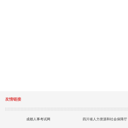
友情链接
成都人事考试网
四川省人力资源和社会保障厅