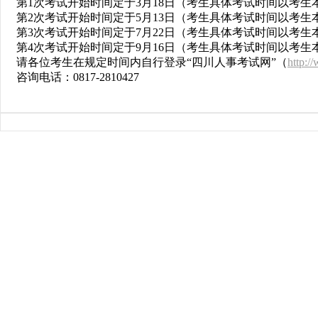
第1次考试开始时间定于3月18日（考生具体考试时间以考生本
第2次考试开始时间定于5月13日（考生具体考试时间以考生
第3次考试开始时间定于7月22日（考生具体考试时间以考生本
第
4
次考试开始时间定于
9
月
16
日（考生具体考试时间以考生
请各位考生在规定时间内自行登录“四川人事考试网”（
http:/
咨询电话：
0817-2810427