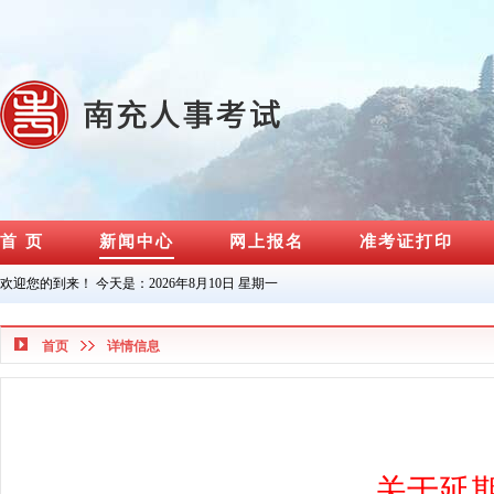
首 页
新闻中心
网上报名
准考证打印
欢迎您的到来！ 今天是：
2026年8月10日 星期一
首页
详情信息
关于延