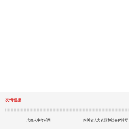
友情链接
成都人事考试网
四川省人力资源和社会保障厅