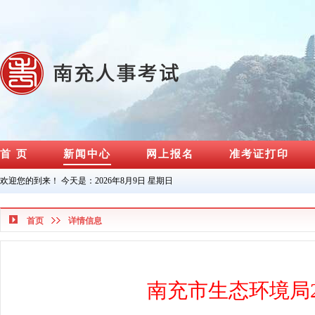
首 页
新闻中心
网上报名
准考证打印
欢迎您的到来！ 今天是：
2026年8月9日 星期日
首页
详情信息
南充市生态环境局