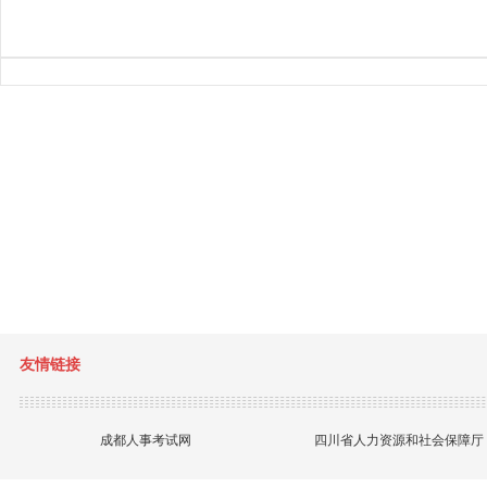
友情链接
成都人事考试网
四川省人力资源和社会保障厅