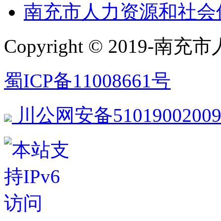
南充市人力资源和社会
Copyright © 2019
蜀ICP备11008661号
川公网安备51019002009