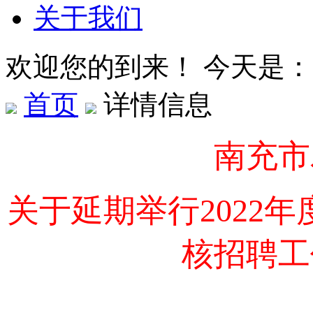
关于我们
欢迎您的到来！ 今天是：
首页
详情信息
南充市
关于延期举行
2022
年
核招聘工