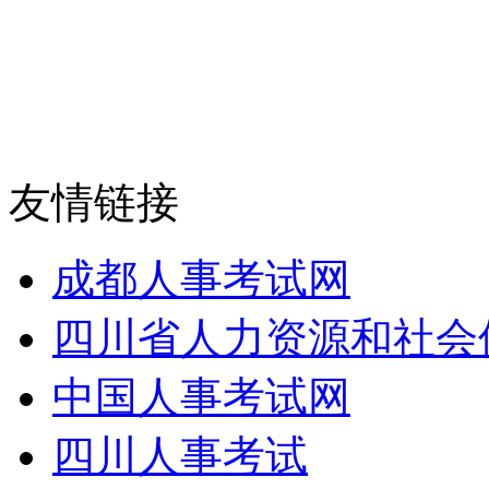
友情链接
成都人事考试网
四川省人力资源和社会
中国人事考试网
四川人事考试