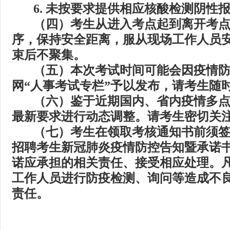
6.
未按要求提供相应核酸检测阴性
（四）考生从进入考点起到离开考
序，保持安全距离，服从现场工作人员
束后不聚集。
（五）本次考试时间可能会因疫情
网“人事考试专栏”予以发布，请考生随
（六）鉴于近期国内、省内疫情多
最新要求进行动态调整。请考生密切关
（七）考生在领取考核通知书前须
招聘考生新冠肺炎疫情防控告知暨承诺
诺应承担的相关责任、接受相应处理。
工作人员进行防疫检测、询问等造成不
责任。