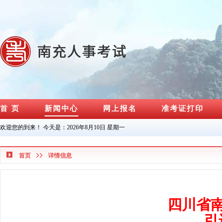
首 页
新闻中心
网上报名
准考证打印
欢迎您的到来！ 今天是：
2026年8月10日 星期一
首页
详情信息
四川省
引