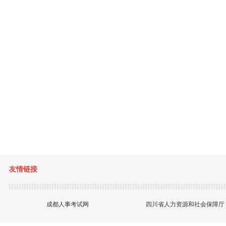
友情链接
成都人事考试网
四川省人力资源和社会保障厅