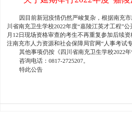
因目前新冠疫情仍然严峻复杂，根据南充市
川省南充卫生学校2022年度“嘉陵江英才工程
月12日现场资格审查的考生不再重复参加后续
注南充市人力资源和社会保障局官网
“
人事考试
其他事项仍按《四川省南充卫生学校
2022
年
咨询电话：
0817-2725207
。
特此公告