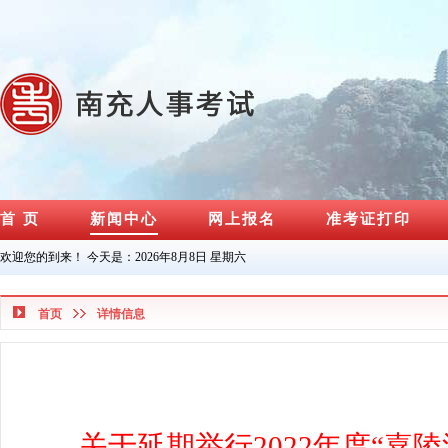
首 页
新闻中心
网上报名
准考证打印
欢迎您的到来！ 今天是：
2026年8月8日 星期六
首页
详情信息
关于延期举行
2022
年度“嘉